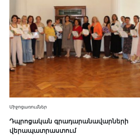
Միջոցառումներ
Դպրոցական գրադարանավարների
վերապատրաստում