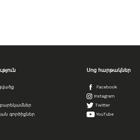
թյուն
Սոց հարթակներ
ցվածք
Facebook
Instagram
բարեկամներ
Twitter
ն գործիքներ
YouTube