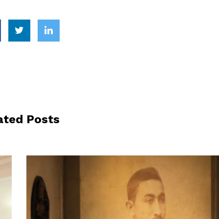
ated Posts