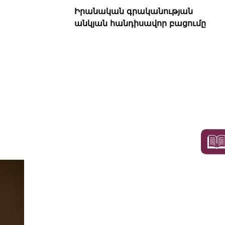
Իրանական գրականության
անկյան հանդիսավոր բացումը