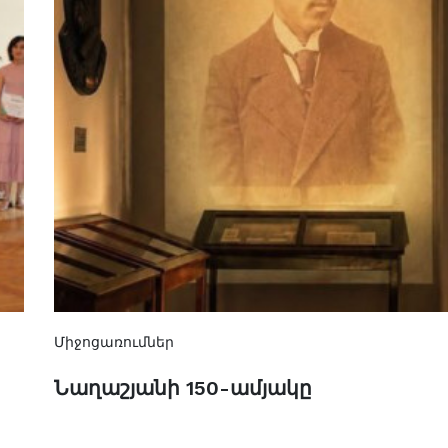
Միջոցառումներ
Նաղաշյանի 150-ամյակը