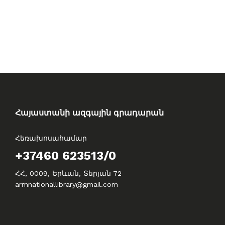
Հայաստանի ազգային գրադարան
Հեռախոսահամար
+37460 623513/0
ՀՀ, 0009, Երևան, Տերյան 72
armnationallibrary@gmail.com