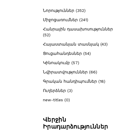
Նորություններ (352)
Միջոցառումներ (241)
Հանրային դասախոսություններ
(52)
Հայաստանյան տասնյակ (43)
Ցուցահանդեսներ (54)
Կինոակումբ (57)
Նվիրատվություններ (66)
Գրական հանդիպումներ (18)
Ուղերձներ (3)
new-titles (0)
Վերջին
Իրադարձություններ