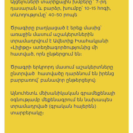
Այցելուների տարիքային խմբերը` 7-րդ
դասարան և բարձր, խումբը՝ 10-15 հոգի,
տևողությունը՝ 40-50 րոպե
Ծրագիրը բաղկացած է երեք մասից՝
առաջին մասում աշակերտներին
տրամադրվում է Ավետիք Իսահակյանի
«Լիլիթը» ստեղծագործությունից մի
հատված, որն ընթերցում են։
Ծրագրի երկրորդ մասում աշակերտները
ընտրված հատվածը դարձնում են իրենց
բարբառով՝ բանավոր ընթերցելով։
Այնուհետև մեխանիկական գրամեքենայի
օգնությամբ մեքենագրում են նախապես
տրամադրված (գրական հայերեն)
տարբերակը։