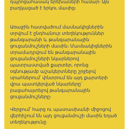
դպրոցահասակ երեխաների համար: Այն
բաղկացած է երկու մասից։
Առաջին հատվածում մասնակիցներին
տրվում է ընդհանուր տեղեկություններ
թանգարանի և թանգարանային
ցուցանմուշների մասին։ Մասնակիցներին
տրամադրվում են թանգարանային
ցուցանմուշների նկարներով
պատրաստված քարտեր, որոնց
օգնությամբ աշակերտները շրջելով
սրահներում՝ փնտրում են այդ քարտերի
վրա պատկերված նկարները՝
բացահայտելով թանգարանային
ցուցանմուշները։
Վերջում՝ հարց ու պատասխանի միջոցով
վերհիշում են այդ ցուցանմուշի մասին եղած
տեղեկությունը