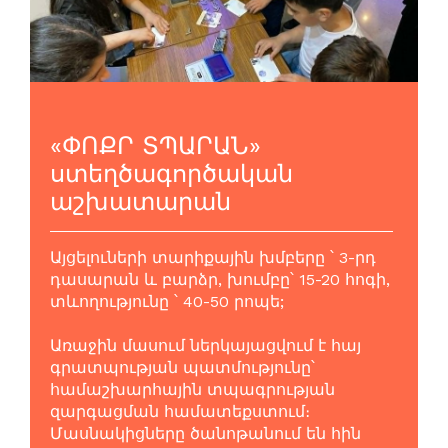
«ՓՈՔՐ ՏՊԱՐԱՆ»
ստեղծագործական
աշխատարան
Այցելուների տարիքային խմբերը ՝ 3-րդ
դասարան և բարձր, խումբը՝ 15-20 հոգի,
տևողությունը ՝ 40-50 րոպե;
Առաջին մասում ներկայացվում է հայ
գրատպության պատմությունը՝
համաշխարհային տպագրության
զարգացման համատեքստում։
Մասնակիցները ծանոթանում են հին