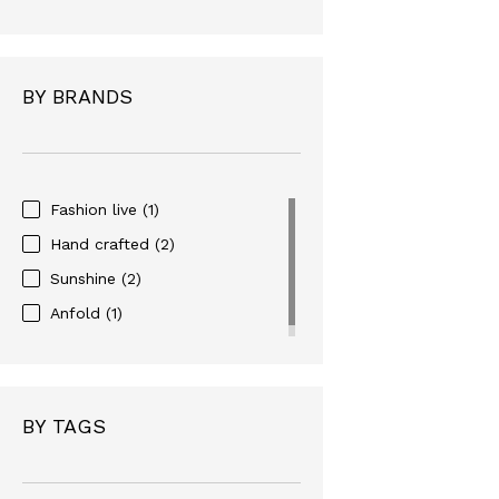
BY BRANDS
Fashion live
(1)
Hand crafted
(2)
Sunshine
(2)
Anfold
(1)
BY TAGS