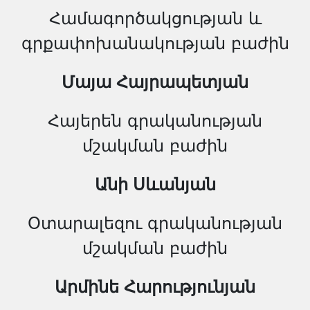
Համագործակցության և
գրքափոխանակության բաժին
Մայա Հայրապետյան
Հայերեն գրականության
մշակման բաժին
Անի Սևանյան
Օտարալեզու գրականության
մշակման բաժին
Արմինե Հարությունյան