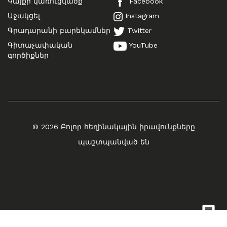
Կայքի կառուցվածք
Facebook
Աջակցել
Instagram
Գրադարանի բարեկամներ
Twitter
Գիտաչափական
YouTube
գործիքներ
© 2026 Բոլոր հեղինակային իրավունքները
պաշտպանված են