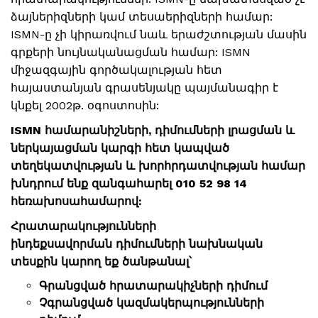
ձայներիզների կամ տեսաերիզների համար:
ISMN-ը չի կիրառվում նաև երաժշտության մասին
գրքերի նույնականացման համար: ISMN
միջազգային գործակալության հետ
հայաստանյան գրասենյակը պայմանագիր է
կնքել 2002թ. օգոստոսին:
ISMN համարանիշների, դիմումների լրացման և
ներկայացման կարգի հետ կապված
տեղեկատվության և խորհրդատվության համար
խնդրում ենք զանգահարել 010 52 98 14
հեռախոսահամարով:
Հրատարակությունների
ինդեքսավորման դիմումների նախնական
տեսքին կարող եք ծանթանալ՝
Գրանցված հրատարակիչների դիմում
Չգրանցված կազմակերպությունների