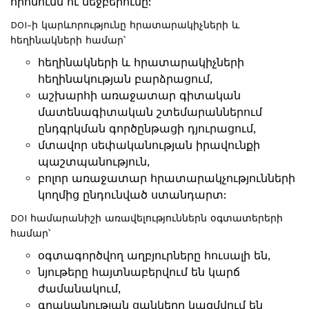
որոնումն ու մեջբերումը:
DOI-ի կարևորությունը հրատարակիչների և
հեղինակների համար՝
հեղինակների և հրատարակիչների
հեղինակության բարձրացում,
աշխարհի առաջատար գիտական
մատենագիտական շտեմարաններում
ընդգրկման գործընթացի դյուրացում,
մտավոր սեփականության իրավունքի
պաշտպանություն,
բոլոր առաջատար հրատարակչությունների
կողմից ընդունված ստանդարտ:
DOI համարանիշի առավելություններն օգտատերերի
համար՝
օգտագործվող աղբյուրները հուսալի են,
նյութերը հայտնաբերվում են կարճ
ժամանակում,
գրականության ցանկերը կազմվում են