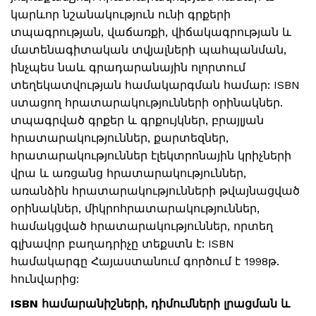
կարևոր նշանակություն ունի գրքերի
տպագրության, վաճառքի, վիճակագրության և
մատենագիտական տվյալների պահպանման,
ինչպես նաև գրադարանային ոլորտում
տեղեկատվության համակարգման համար: ISBN
ստացող հրատարակությունների օրինակներ.
տպագրված գրքեր և գրքույկներ, բրայլյան
հրատարակություններ, քարտեզներ,
հրատարակություններ էլեկտրոնային կրիչների
վրա և առցանց հրատարակություններ,
առանձին հրատարակությունների թվայնացված
օրինակներ, միկրոհրատարակություններ,
համակցված հրատարակություններ, որտեղ
գլխավոր բաղադրիչը տեքստն է: ISBN
համակարգը Հայաստանում գործում է 1998թ.
հունվարից:
ISBN համարանիշների, դիմումների լրացման և