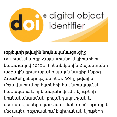
(օբյեկտի թվային նույնականացուցիչ)
DOI համակարգը Հայաստանում կիրառելու
նպատակով 2020թ. հոկտեմբերին Հայաստանի
ազգային գրադարանը պայմանագիր կնքեց
CrossRef ընկերության հետ: DOI-ը թվային
միջավայրում օբյեկտների համարակալման
համակարգ է, որն ապահովում է նյութերի
նույնականացման, բովանդակության և
մետատվյալների կառավարման գործընթացը և
մեծապես հեշտացնում է գիտական նյութերի