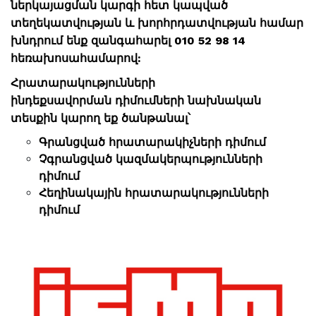
ներկայացման կարգի հետ կապված
տեղեկատվության և խորհրդատվության համար
խնդրում ենք զանգահարել 010 52 98 14
հեռախոսահամարով:
Հրատարակությունների
ինդեքսավորման դիմումների նախնական
տեսքին կարող եք ծանթանալ՝
Գրանցված հրատարակիչների դիմում
Չգրանցված կազմակերպությունների
դիմում
Հեղինակային հրատարակությունների
դիմում