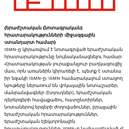
(երաժշտական (նոտագրական)
հրատարակությունների միջազգային
ստանդարտ համար)
ISMN-ը կիրառվում է նոտագրված երաժշտական
հրատարակությունը նույնականացնելու համար:
Հրատարակության յուրաքանչյուր բաղկացուցիչ
մաս, որն առանձին կիրառելի է, պետք է ստանա
իր եզակի ISMN-ը: ISMN համարակալում ստացող
նյութերը ներառում են վոկալային նոտաշարեր,
մանրանվագներ (էտյուդներ), երաժշտական
դերերգերի հավաքածու, հատընտիրներ,
նոտաներով երգերի ժողովածուներ, բրայլային
երաժշտական հրատարակություններ,
երաժշտական էլեկտրոնային
հրատարակություններ: ISMN-ը նախատեսված չէ