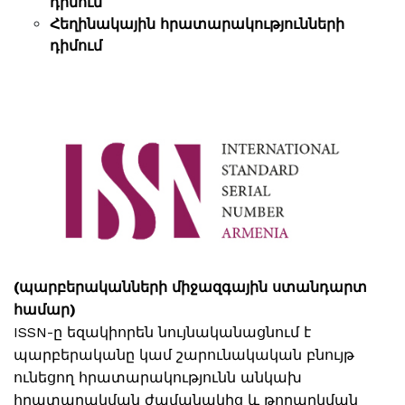
դիմում
Հեղինակային հրատարակությունների
դիմում
(պարբերականների միջազգային ստանդարտ
համար)
ISSN-ը եզակիորեն նույնականացնում է
պարբերականը կամ շարունակական բնույթ
ունեցող հրատարակությունն անկախ
հրատարակման ժամանակից և թողարկման