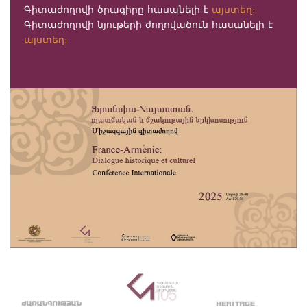
Գիտաժողովի ծրագիրը հասանելի է
այստեղ
։
Գիտաժողովի նյութերի ժողովածուն հասանելի է
այստեղ
։