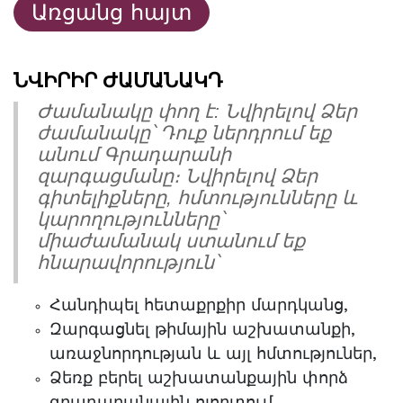
Առցանց հայտ
ՆՎԻՐԻՐ ԺԱՄԱՆԱԿԴ
Ժամանակը փող է: Նվիրելով Ձեր
ժամանակը՝ Դուք ներդրում եք
անում Գրադարանի
զարգացմանը։ Նվիրելով Ձեր
գիտելիքները, հմտությունները և
կարողությունները՝
միաժամանակ ստանում եք
հնարավորություն՝
Հանդիպել հետաքրքիր մարդկանց,
Զարգացնել թիմային աշխատանքի,
առաջնորդության և այլ հմտություներ,
Ձեռք բերել աշխատանքային փորձ
գրադարանային ոլորտում,