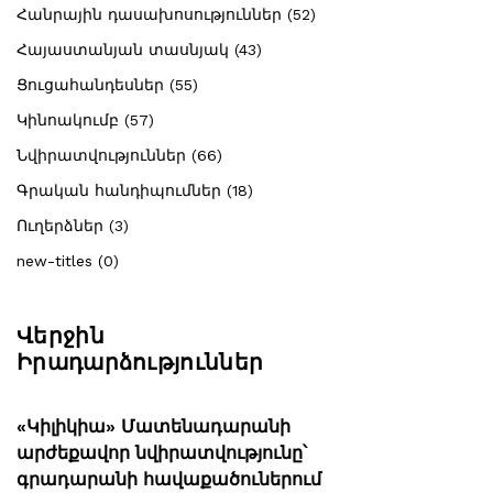
Հանրային դասախոսություններ (52)
Հայաստանյան տասնյակ (43)
Ցուցահանդեսներ (55)
Կինոակումբ (57)
Նվիրատվություններ (66)
Գրական հանդիպումներ (18)
Ուղերձներ (3)
new-titles (0)
Վերջին
Իրադարձություններ
«Կիլիկիա» Մատենադարանի
արժեքավոր նվիրատվությունը՝
գրադարանի հավաքածուներում