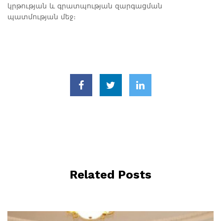
կրթության և գրատպության զարգացման
պատմության մեջ։
Related Posts