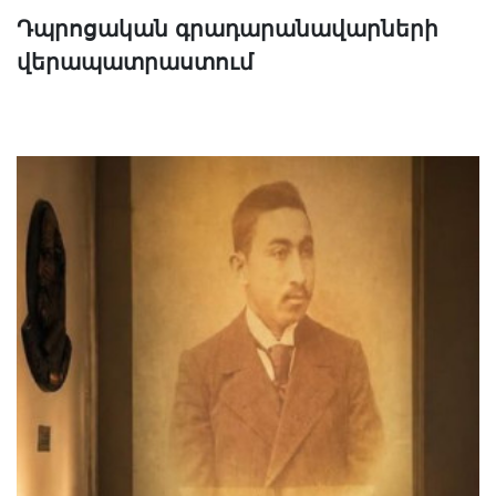
Դպրոցական գրադարանավարների
վերապատրաստում