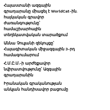
Հայաստանի ազգային
գրադարանը միացել է WorldCat-ին.
հայկական գրավոր
ժառանգությունը՝
համաշխարհային
տեղեկատվական տարածքում
Աննա Չուլյանի զեկույցը՝
Հայագիտական միջազգային 3-րդ
համագումարում
Հ.Մ.Ը.Մ.-ի արժեքավոր
նվիրատվությունը՝ Ազգային
գրադարանին
Իրանական գրականության
անկյան հանդիսավոր բացումը