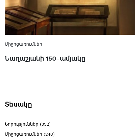
Միջոցառումներ
Նաղաշյանի 150-ամյակը
Տեսակը
Նորություններ (352)
Միջոցառումներ (240)