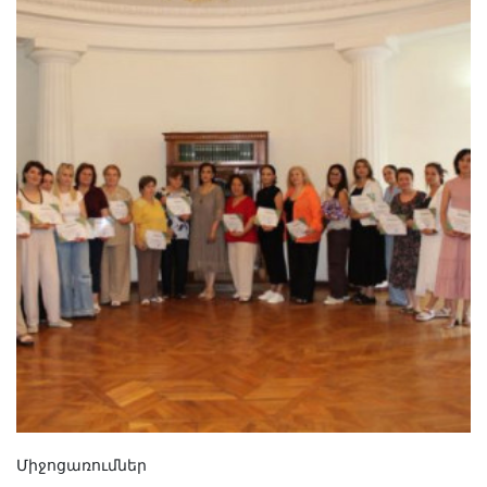
Միջոցառումներ