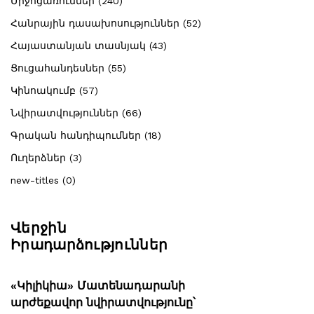
Միջոցառումներ (240)
Հանրային դասախոսություններ (52)
Հայաստանյան տասնյակ (43)
Ցուցահանդեսներ (55)
Կինոակումբ (57)
Նվիրատվություններ (66)
Գրական հանդիպումներ (18)
Ուղերձներ (3)
new-titles (0)
Վերջին
Իրադարձություններ
«Կիլիկիա» Մատենադարանի
արժեքավոր նվիրատվությունը՝