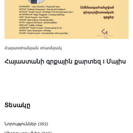
Հայաստանյան տասնյակ
Հայաստանի գրքային քարտեզ I Մայիս
Տեսակը
Նորություններ (352)