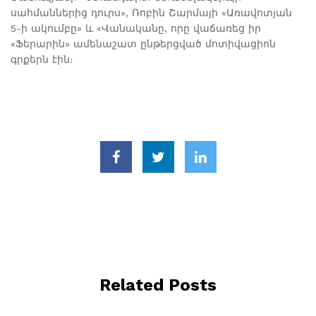
սահմաններից դուրս», Ռոբին Շարմայի «Առավոտյան
5-ի ակումբը» և «Վանականը, որը վաճառեց իր
«Ֆերարին» ամենաշատ ընթերցված մոտիվացիոն
գրքերն էին։
Related Posts