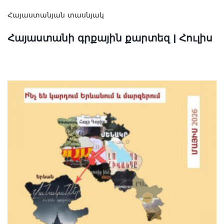
Հայաստանյան տասնյակ
Հայաստանի գրքային քարտեզ | Հուլիս