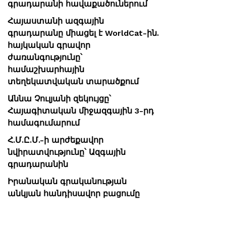
գրադարանի հավաքածուներում
Հայաստանի ազգային
գրադարանը միացել է WorldCat-ին.
հայկական գրավոր
ժառանգությունը՝
համաշխարհային
տեղեկատվական տարածքում
Աննա Չուլյանի զեկույցը՝
Հայագիտական միջազգային 3-րդ
համագումարում
Հ.Մ.Ը.Մ.-ի արժեքավոր
նվիրատվությունը՝ Ազգային
գրադարանին
Իրանական գրականության
անկյան հանդիսավոր բացումը