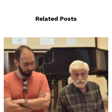
Related Posts