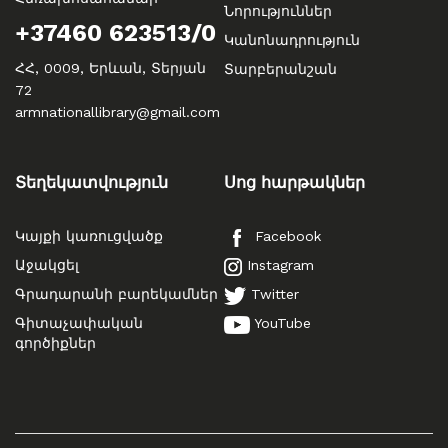
Նորություններ
+37460 623513/0
Կանոնադրություն
ՀՀ, 0009, Երևան, Տերյան
Տարբերանշան
72
armnationallibrary@gmail.com
Տեղեկատվություն
Սոց հարթակներ
Կայքի կառուցվածք
Facebook
Աջակցել
Instagram
Գրադարանի բարեկամներ
Twitter
Գիտաչափական
YouTube
գործիքներ