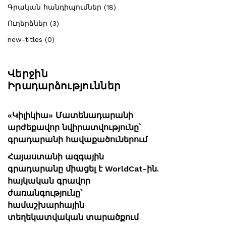
Գրական հանդիպումներ (18)
Ուղերձներ (3)
new-titles (0)
Վերջին
Իրադարձություններ
«Կիլիկիա» Մատենադարանի
արժեքավոր նվիրատվությունը՝
գրադարանի հավաքածուներում
Հայաստանի ազգային
գրադարանը միացել է WorldCat-ին.
հայկական գրավոր
ժառանգությունը՝
համաշխարհային
տեղեկատվական տարածքում