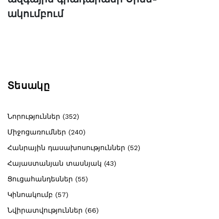
ակումբում
Տեսակը
Նորություններ (352)
Միջոցառումներ (240)
Հանրային դասախոսություններ (52)
Հայաստանյան տասնյակ (43)
Ցուցահանդեսներ (55)
Կինոակումբ (57)
Նվիրատվություններ (66)