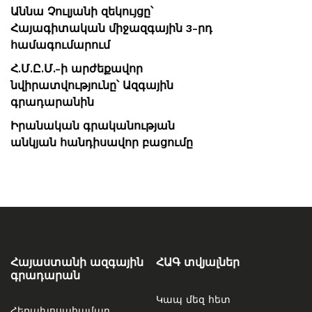
Աննա Չուլյանի զեկույցը՝
Հայագիտական միջազգային 3-րդ
համագումարում
Հ.Մ.Ը.Մ.-ի արժեքավոր
նվիրատվությունը՝ Ազգային
գրադարանին
Իրանական գրականության
անկյան հանդիսավոր բացումը
Հայաստանի ազգային
ՀԱԳ տվյալներ
գրադարան
Կապ մեզ հետ
Հեռախոսահամար