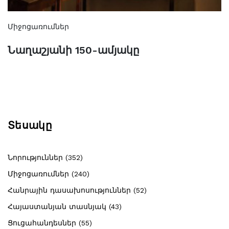
Միջոցառումներ
Նաղաշյանի 150-ամյակը
Տեսակը
Նորություններ (352)
Միջոցառումներ (240)
Հանրային դասախոսություններ (52)
Հայաստանյան տասնյակ (43)
Ցուցահանդեսներ (55)