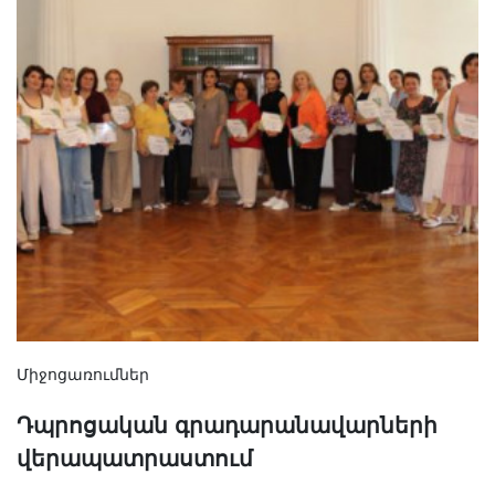
Միջոցառումներ
Դպրոցական գրադարանավարների
վերապատրաստում