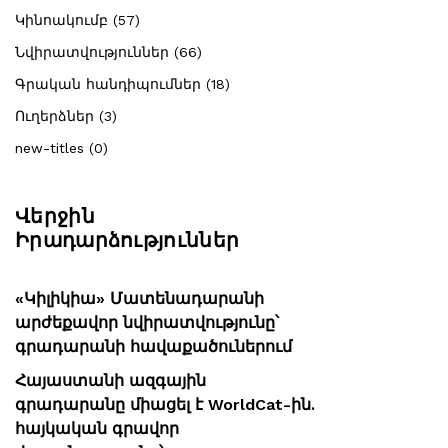
Կինոակումբ (57)
Նվիրատվություններ (66)
Գրական հանդիպումներ (18)
Ուղերձներ (3)
new-titles (0)
Վերջին
Իրադարձություններ
«Կիլիկիա» Մատենադարանի
արժեքավոր նվիրատվությունը՝
գրադարանի հավաքածուներում
Հայաստանի ազգային
գրադարանը միացել է WorldCat-ին.
հայկական գրավոր