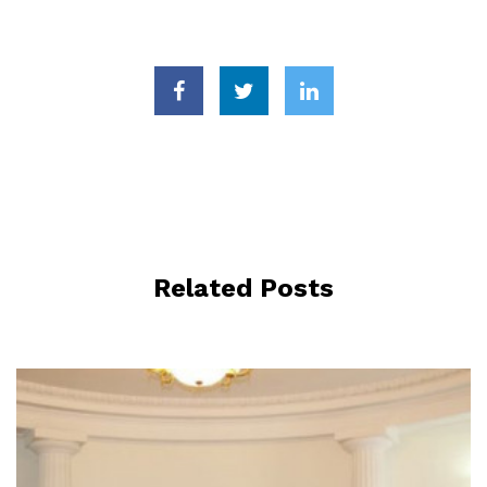
Related Posts