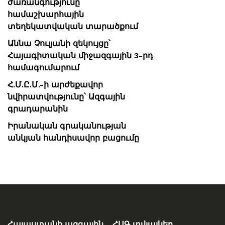
ժառանգությունը՝
համաշխարհային
տեղեկատվական տարածքում
Աննա Չուլյանի զեկույցը՝
Հայագիտական միջազգային 3-րդ
համագումարում
Հ.Մ.Ը.Մ.-ի արժեքավոր
նվիրատվությունը՝ Ազգային
գրադարանին
Իրանական գրականության
անկյան հանդիսավոր բացումը
Հայաստանի ազգային
ՀԱԳ տվյալներ