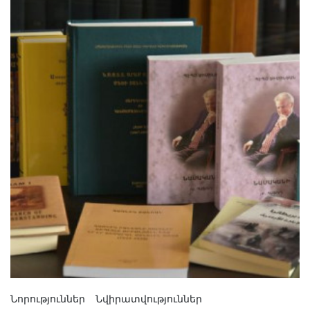
Նորություններ
Նվիրատվություններ