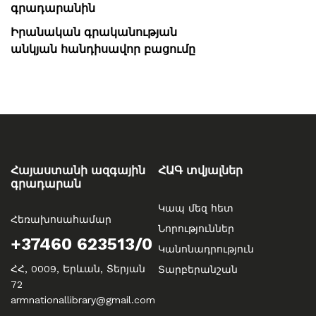
գրադարանին
Իրանական գրականության
անկյան հանդիսավոր բացումը
Հայաստանի ազգային
ՀԱԳ տվյալներ
գրադարան
Կապ մեզ հետ
Հեռախոսահամար
Նորություններ
+37460 623513/0
Կանոնադրություն
ՀՀ, 0009, Երևան, Տերյան
Տարբերանշան
72
armnationallibrary@gmail.com