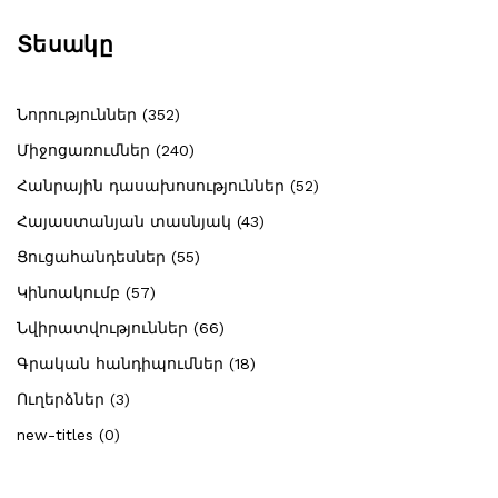
Տեսակը
Նորություններ (352)
Միջոցառումներ (240)
Հանրային դասախոսություններ (52)
Հայաստանյան տասնյակ (43)
Ցուցահանդեսներ (55)
Կինոակումբ (57)
Նվիրատվություններ (66)
Գրական հանդիպումներ (18)
Ուղերձներ (3)
new-titles (0)