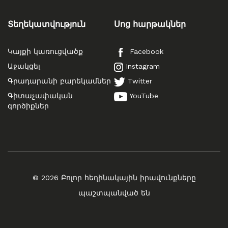
Տեղեկատվություն
Սոց հարթակներ
Կայքի կառուցվածք
Facebook
Աջակցել
Instagram
Գրադարանի բարեկամներ
Twitter
Գիտաչափական
YouTube
գործիքներ
© 2026 Բոլոր հեղինակային իրավունքները
պաշտպանված են