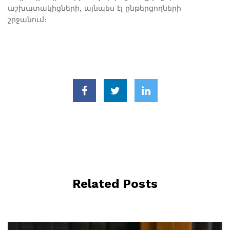
աշխատակիցների, այնպես էլ ընթերցողների
շրջանում։
Related Posts