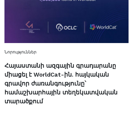
Նորություններ
Հայաստանի ազգային գրադարանը
միացել է WorldCat-ին. հայկական
գրավոր ժառանգությունը՝
համաշխարհային տեղեկատվական
տարածքում