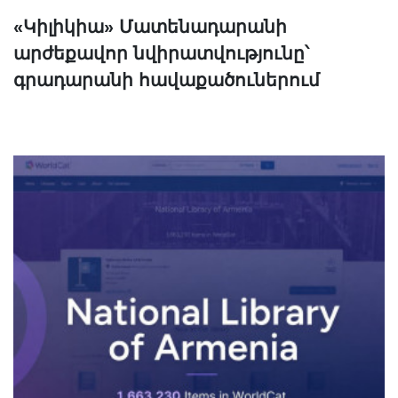
«Կիլիկիա» Մատենադարանի
արժեքավոր նվիրատվությունը՝
գրադարանի հավաքածուներում