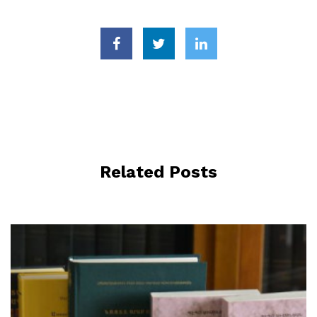
Related Posts