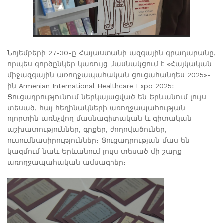
Նոյեմբերի 27-30-ը Հայաստանի ազգային գրադարանը,
որպես գործընկեր կառույց մասնակցում է «Հայկական
միջազգային առողջապահական ցուցահանդես 2025»-
ին Armenian International Healthcare Expo 2025։
Ցուցադրությունում ներկայացված են Երևանում լույս
տեսած, հայ հեղինակների առողջապահության
ոլորտին առնչվող մասնագիտական և գիտական
աշխատություններ, գրքեր, ժողովածուներ,
ուսումնասիրություններ։ Ցուցադրության մաս են
կազմում նաև Երևանում լույս տեսած մի շարք
առողջապահական ամսագրեր։