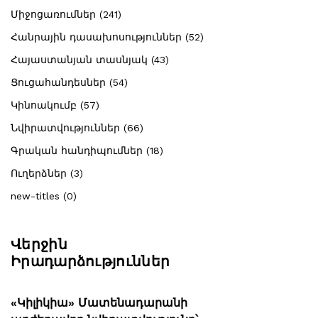
Միջոցառումներ (241)
Հանրային դասախոսություններ (52)
Հայաստանյան տասնյակ (43)
Ցուցահանդեսներ (54)
Կինոակումբ (57)
Նվիրատվություններ (66)
Գրական հանդիպումներ (18)
Ուղերձներ (3)
new-titles (0)
Վերջին
Իրադարձություններ
«Կիլիկիա» Մատենադարանի