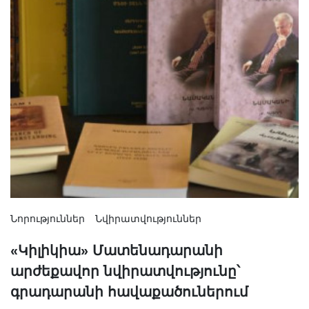
Նորություններ
Նվիրատվություններ
«Կիլիկիա» Մատենադարանի
արժեքավոր նվիրատվությունը՝
գրադարանի հավաքածուներում