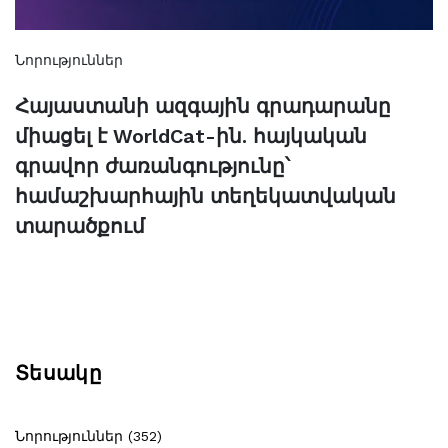
Նորություններ
Հայաստանի ազգային գրադարանը
միացել է WorldCat-ին. հայկական
գրավոր ժառանգությունը՝
համաշխարհային տեղեկատվական
տարածքում
Տեսակը
Նորություններ (352)