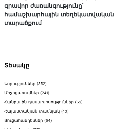
գրավոր ժառանգությունը՝
համաշխարհային տեղեկատվական
տարածքում
Տեսակը
Նորություններ (352)
Միջոցառումներ (241)
Հանրային դասախոսություններ (52)
Հայաստանյան տասնյակ (43)
Ցուցահանդեսներ (54)