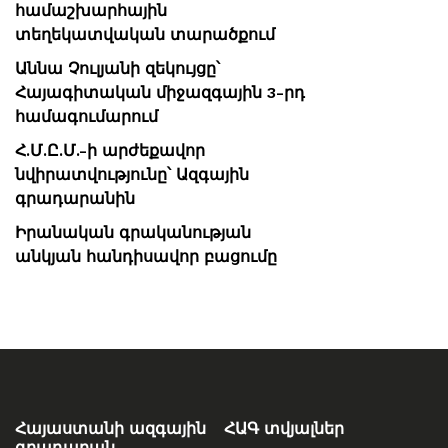
համաշխարհային
տեղեկատվական տարածքում
Աննա Չուլյանի զեկույցը՝
Հայագիտական միջազգային 3-րդ
համագումարում
Հ.Մ.Ը.Մ.-ի արժեքավոր
նվիրատվությունը՝ Ազգային
գրադարանին
Իրանական գրականության
անկյան հանդիսավոր բացումը
Հայաստանի ազգային
ՀԱԳ տվյալներ
գրադարան