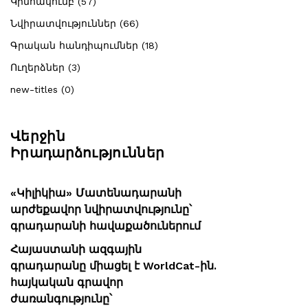
Կինոակումբ (57)
Նվիրատվություններ (66)
Գրական հանդիպումներ (18)
Ուղերձներ (3)
new-titles (0)
Վերջին
Իրադարձություններ
«Կիլիկիա» Մատենադարանի
արժեքավոր նվիրատվությունը՝
գրադարանի հավաքածուներում
Հայաստանի ազգային
գրադարանը միացել է WorldCat-ին.
հայկական գրավոր
ժառանգությունը՝