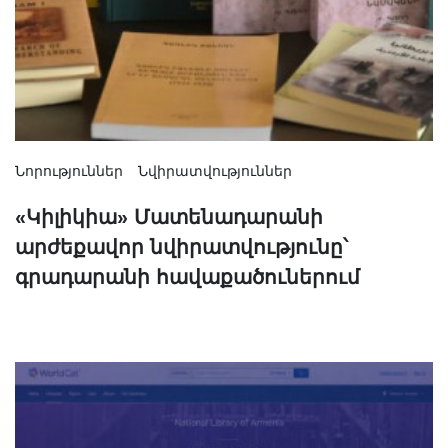
Նորություններ
Նվիրատվություններ
«Կիլիկիա» Մատենադարանի
արժեքավոր նվիրատվությունը՝
գրադարանի հավաքածուներում