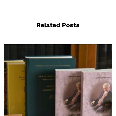
Related Posts