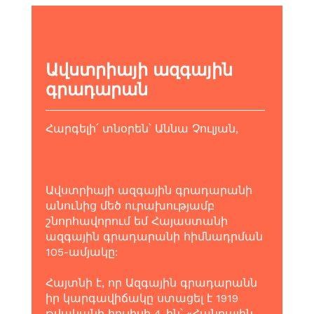
Ավստրիայի ազգային
գրադարան
Հարգելի՛ տնօրեն՝ Աննա Չուլյան,
Ավստրիայի ազգային գրադարանի
անունից մեծ ուրախությամբ
շնորհավորում եմ Հայաստանի
ազգային գրադարանի հիմնադրման
105-ամյակը:
Հայտնի է, որ Ազգային գրադարանն
իր կարգավիճակը ստացել է 1919
թվականի հուլիսի 4-ին՝ «Հանրային