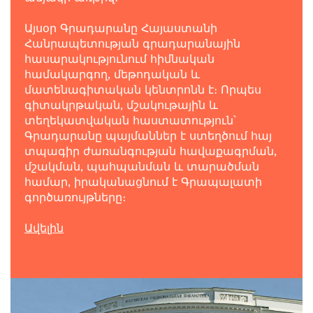
Այսօր Գրադարանը Հայաստանի
Հանրապետության գրադարանային
հասարակությունում հիմնական
համակարգող, մեթոդական և
մատենագիտական կենտրոնն է։ Որպես
գիտակրթական, մշակութային և
տեղեկատվական հաստատություն՝
Գրադարանը պայմաններ է ստեղծում հայ
տպագիր ժառանգության հավաքագրման,
մշակման, պահպանման և տարածման
համար, իրականացնում է Գրապալատի
գործառույթները։
Ավելին