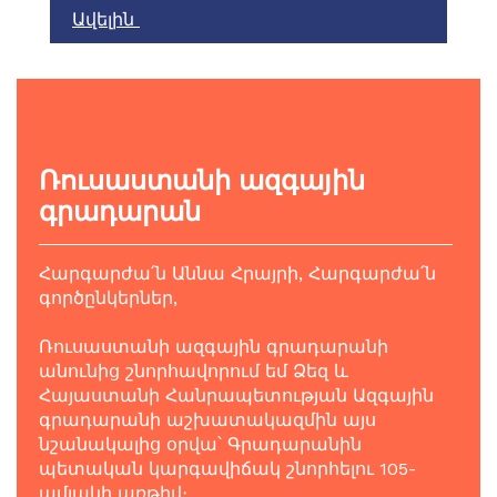
Ավելին
Ռուսաստանի ազգային
գրադարան
Հարգարժա՛ն Աննա Հրայրի, Հարգարժա՛ն
գործընկերներ,
Ռուսաստանի ազգային գրադարանի
անունից շնորհավորում եմ Ձեզ և
Հայաստանի Հանրապետության Ազգային
գրադարանի աշխատակազմին այս
նշանակալից օրվա՝ Գրադարանին
պետական կարգավիճակ շնորհելու 105-
ամյակի առթիվ։