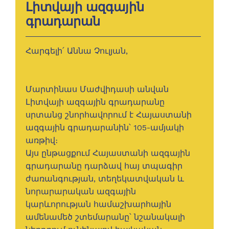
Լիտվայի ազգային
գրադարան
Հարգելի՛ Աննա Չուլյան,
Մարտինաս Մաժվիդասի անվան
Լիտվայի ազգային գրադարանը
սրտանց շնորհավորում է Հայաստանի
ազգային գրադարանին՝ 105-ամյակի
առթիվ։
Այս ընթացքում Հայաստանի ազգային
գրադարանը դարձավ հայ տպագիր
ժառանգության, տեղեկատվական և
նորարարական ազգային
կարևորության համաշխարհային
ամենամեծ շտեմարանը՝ նշանակալի