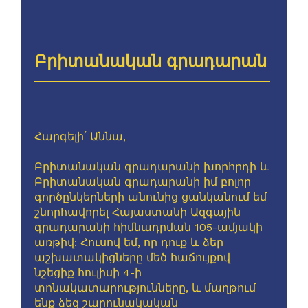
Բրիտանական գրադարան
Հարգելի՛ Աննա,
Բրիտանական գրադարանի խորհրդի և
Բրիտանական գրադարանի իմ բոլոր
գործընկերների անունից ցանկանում եմ
շնորհավորել Հայաստանի Ազգային
գրադարանի հիմնադրման 105-ամյակի
առթիվ: Հուսով եմ, որ դուք և ձեր
աշխատակիցները մեծ հաճույքով
նշեցիք հուլիսի 4-ի
տոնակատարությունները, և մաղթում
ենք ձեզ շարունակական