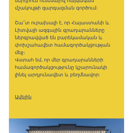
ներդրում ունենալով հայկական
մշակույթի զարգացման գործում։
Շա՜տ ուրախալի է, որ Հայաստանի և
Լիտվայի ազգային գրադարանները
ներգրավված են բարեկամական և
փոխշահավետ համագործակցության
մեջ։
Վստահ եմ, որ մեր գրադարանների
համագործակցությունը կշարունակի
լինել արդյունավետ և բեղմնավոր:
Ավելին