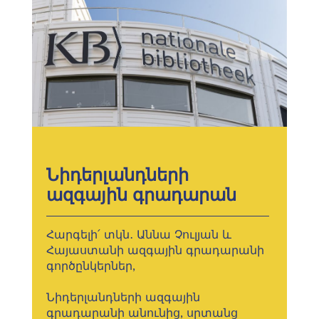
Նիդերլանդների
ազգային գրադարան
Հարգելի՛ տկն․ Աննա Չուլյան և
Հայաստանի ազգային գրադարանի
գործընկերներ,
Նիդերլանդների ազգային
գրադարանի անունից, սրտանց