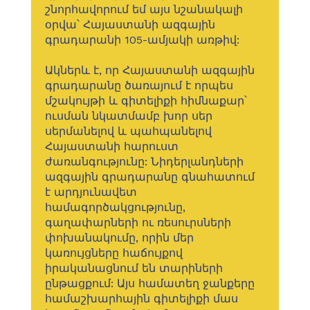
շնորհավորում եմ այս նշանակալի
օրվա՝ Հայաստանի ազգային
գրադարանի 105-ամյակի առթիվ:
Ակներև է, որ Հայաստանի ազգային
գրադարանը ծառայում է որպես
մշակույթի և գիտելիքի հիմնաքար՝
ուսման նկատմամբ խոր սեր
սերմանելով և պահպանելով
Հայաստանի հարուստ
ժառանգությունը: Նիդերլանդների
ազգային գրադարանը գնահատում
է արդյունավետ
համագործակցությունը,
գաղափարների ու ռեսուրսների
փոխանակումը, որին մեր
կառույցները հաճույքով
իրականացնում են տարիների
ընթացքում: Այս համատեղ ջանքերը
համաշխարհային գիտելիքի մաս