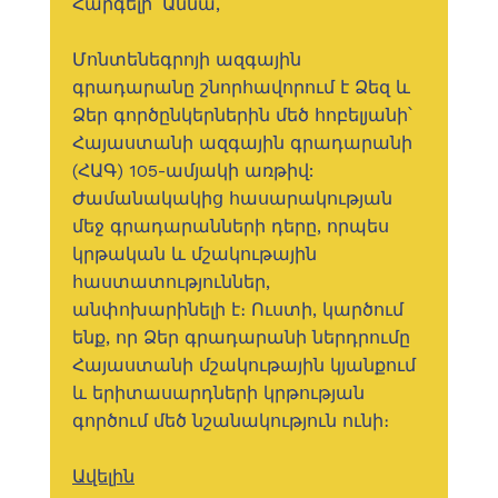
Հարգելի՛ Աննա,
Մոնտենեգրոյի ազգային
գրադարանը շնորհավորում է Ձեզ և
Ձեր գործընկերներին մեծ հոբելյանի՝
Հայաստանի ազգային գրադարանի
(ՀԱԳ) 105-ամյակի առթիվ:
Ժամանակակից հասարակության
մեջ գրադարանների դերը, որպես
կրթական և մշակութային
հաստատություններ,
անփոխարինելի է։ Ուստի, կարծում
ենք, որ Ձեր գրադարանի ներդրումը
Հայաստանի մշակութային կյանքում
և երիտասարդների կրթության
գործում մեծ նշանակություն ունի։
Ավելին