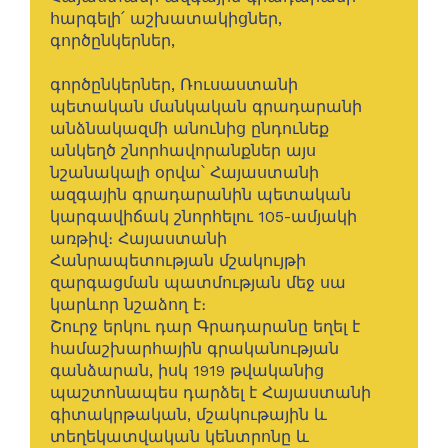
հարգելի՛ աշխատակիցներ,
գործընկերներ,
գործընկերներ, Ռուսաստանի
պետական մանկական գրադարանի
անձնակազմի անունից ընդունեք
անկեղծ շնորհավորանքներ այս
նշանակալի օրվա՝ Հայաստանի
ազգային գրադարանին պետական
կարգավիճակ շնորհելու 105-ամյակի
առթիվ։ Հայաստանի
Հանրապետության մշակույթի
զարգացման պատմության մեջ սա
կարևոր նշաձող է։
Շուրջ երկու դար Գրադարանը եղել է
համաշխարհային գրականության
գանձարան, իսկ 1919 թվականից
պաշտոնապես դարձել է Հայաստանի
գիտակրթական, մշակութային և
տեղեկատվական կենտրոնը և