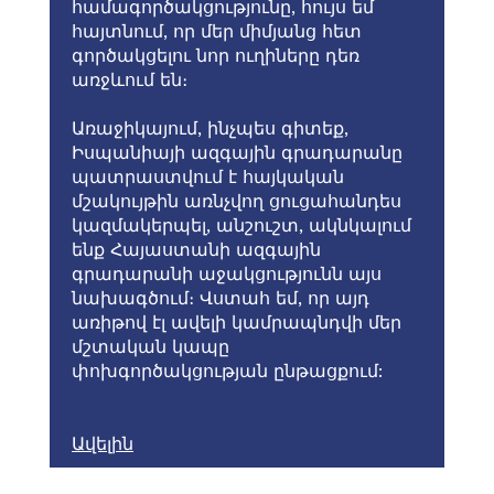
համագործակցությունը, հույս եմ
հայտնում, որ մեր միմյանց հետ
գործակցելու նոր ուղիները դեռ
առջևում են։
Առաջիկայում, ինչպես գիտեք,
Իսպանիայի ազգային գրադարանը
պատրաստվում է հայկական
մշակույթին առնչվող ցուցահանդես
կազմակերպել, անշուշտ, ակնկալում
ենք Հայաստանի ազգային
գրադարանի աջակցությունն այս
նախագծում։ Վստահ եմ, որ այդ
առիթով էլ ավելի կամրապնդվի մեր
մշտական կապը
փոխգործակցության ընթացքում:
Ավելին