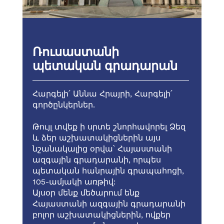
Ռուսաստանի
պետական գրադարան
Հարգելի՛ Աննա Հրայրի, Հարգելի՛
գործընկերներ.
Թույլ տվեք ի սրտե շնորհավորել Ձեզ
և ձեր աշխատակիցներին այս
նշանակալից օրվա՝ Հայաստանի
ազգային գրադարանի, որպես
պետական հանրային գրապահոցի,
105-ամյակի առթիվ:
Այսօր մենք մեծարում ենք
Հայաստանի ազգային գրադարանի
բոլոր աշխատակիցներին, ովքեր