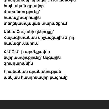
գրադարանը միացել է WorldCat-ին.
հայկական գրավոր
ժառանգությունը՝
համաշխարհային
տեղեկատվական տարածքում
Աննա Չուլյանի զեկույցը՝
Հայագիտական միջազգային 3-րդ
համագումարում
Հ.Մ.Ը.Մ.-ի արժեքավոր
նվիրատվությունը՝ Ազգային
գրադարանին
Իրանական գրականության
անկյան հանդիսավոր բացումը