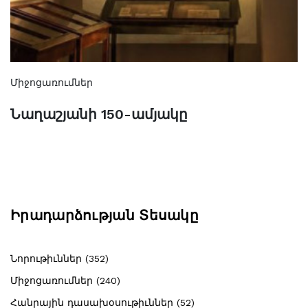
Միջոցառումներ
Նաղաշյանի 150-ամյակը
Իրադարձության Տեսակը
Նորութիւններ (352)
Միջոցառումներ (240)
Հանրային դասախօսութիւններ (52)