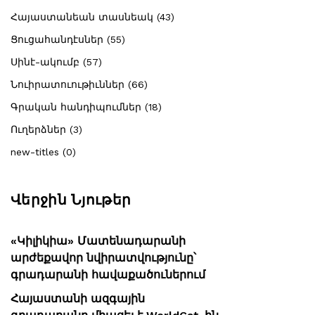
Հայաստանեան տասնեակ (43)
Ցուցահանդէսներ (55)
Սինէ-ակումբ (57)
Նուիրատուութիւններ (66)
Գրական հանդիպումներ (18)
Ուղերձներ (3)
new-titles (0)
Վերջին Նյութեր
«Կիլիկիա» Մատենադարանի
արժեքավոր նվիրատվությունը՝
գրադարանի հավաքածուներում
Հայաստանի ազգային