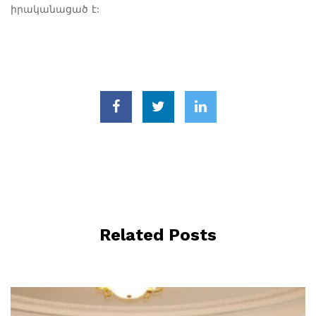
իրականացած է:
Related Posts