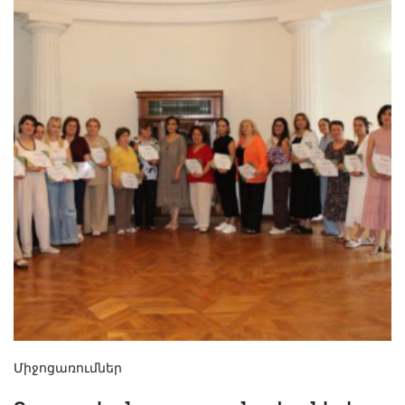
Միջոցառումներ