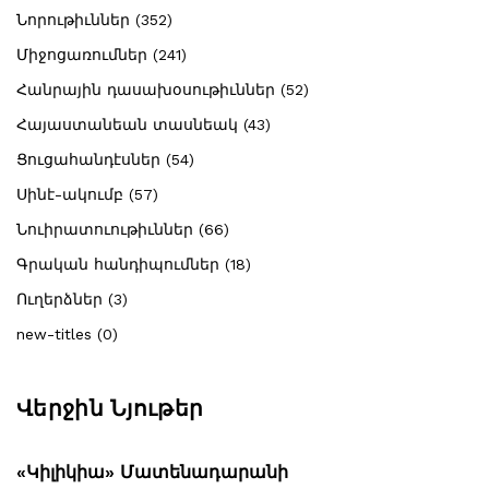
Նորութիւններ (352)
Միջոցառումներ (241)
Հանրային դասախօսութիւններ (52)
Հայաստանեան տասնեակ (43)
Ցուցահանդէսներ (54)
Սինէ-ակումբ (57)
Նուիրատուութիւններ (66)
Գրական հանդիպումներ (18)
Ուղերձներ (3)
new-titles (0)
Վերջին Նյութեր
«Կիլիկիա» Մատենադարանի