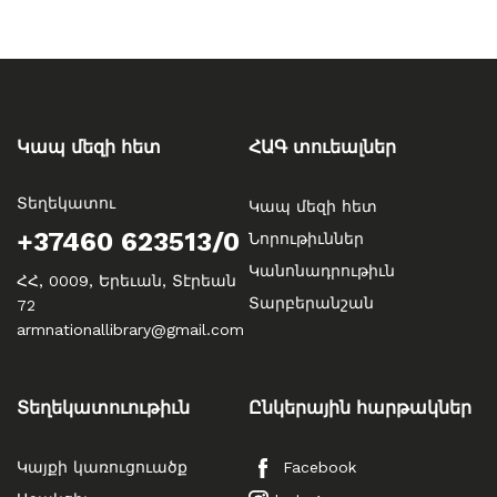
Կապ մեզի հետ
ՀԱԳ տուեալներ
Տեղեկատու
Կապ մեզի հետ
+37460 623513/0
Նորութիւններ
Կանոնադրութիւն
ՀՀ, 0009, Երեւան, Տէրեան
Տարբերանշան
72
armnationallibrary@gmail.com
Տեղեկատուութիւն
Ընկերային հարթակներ
Կայքի կառուցուածք
Facebook