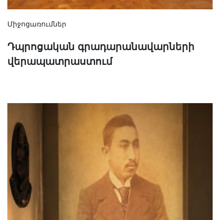
Միջոցառումներ
Դպրոցական գրադարանավարների
վերապատրաստում