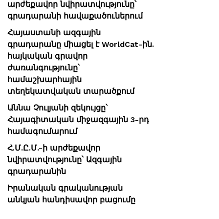
արժեքավոր նվիրատվությունը՝
գրադարանի հավաքածուներում
Հայաստանի ազգային
գրադարանը միացել է WorldCat-ին.
հայկական գրավոր
ժառանգությունը՝
համաշխարհային
տեղեկատվական տարածքում
Աննա Չուլյանի զեկույցը՝
Հայագիտական միջազգային 3-րդ
համագումարում
Հ.Մ.Ը.Մ.-ի արժեքավոր
նվիրատվությունը՝ Ազգային
գրադարանին
Իրանական գրականության
անկյան հանդիսավոր բացումը