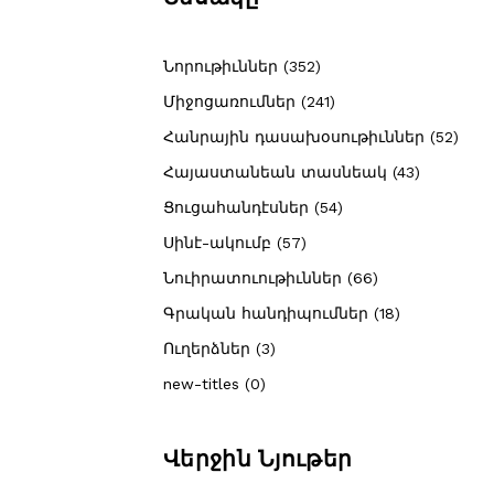
Նորութիւններ (352)
Միջոցառումներ (241)
Հանրային դասախօսութիւններ (52)
Հայաստանեան տասնեակ (43)
Ցուցահանդէսներ (54)
Սինէ-ակումբ (57)
Նուիրատուութիւններ (66)
Գրական հանդիպումներ (18)
Ուղերձներ (3)
new-titles (0)
Վերջին Նյութեր