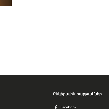
Ընկերային հարթակներ
Facebook