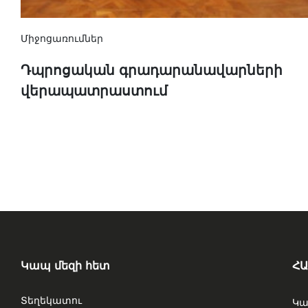
Միջոցառումներ
Դպրոցական գրադարանավարների
վերապատրաստում
Կապ մեզի հետ
ՀԱ
Տեղեկատու
Կա