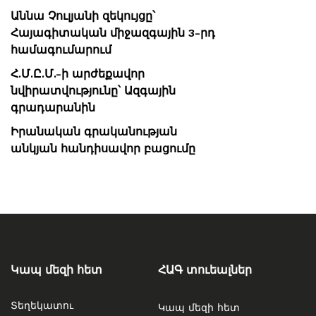
Աննա Չուլյանի զեկույցը՝
Հայագիտական միջազգային 3-րդ
համագումարում
Հ.Մ.Ը.Մ.-ի արժեքավոր
նվիրատվությունը՝ Ազգային
գրադարանին
Իրանական գրականության
անկյան հանդիսավոր բացումը
Կապ մեզի հետ
ՀԱԳ տուեալներ
Տեղեկատու
Կապ մեզի հետ