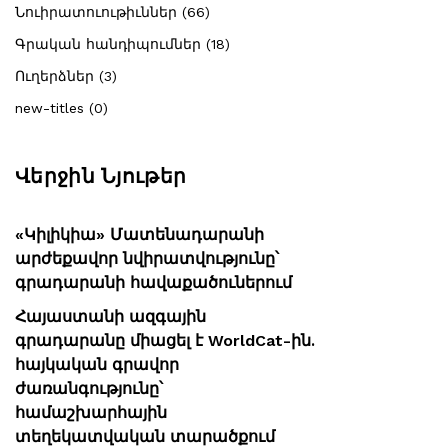
Նուիրատուութիւններ (66)
Գրական հանդիպումներ (18)
Ուղերձներ (3)
new-titles (0)
Վերջին Նյութեր
«Կիլիկիա» Մատենադարանի
արժեքավոր նվիրատվությունը՝
գրադարանի հավաքածուներում
Հայաստանի ազգային
գրադարանը միացել է WorldCat-ին.
հայկական գրավոր
ժառանգությունը՝
համաշխարհային
տեղեկատվական տարածքում