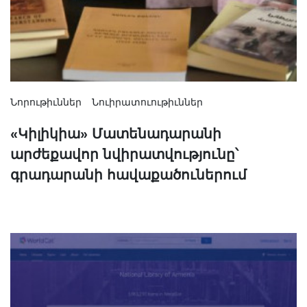
Նորութիւններ
Նուիրատուութիւններ
«Կիլիկիա» Մատենադարանի
արժեքավոր նվիրատվությունը՝
գրադարանի հավաքածուներում