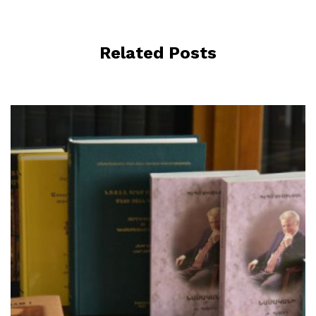
Related Posts