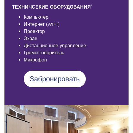
ТЕХНИЧСЕКИЕ ОБОРУДОВАНИЯ՝
Компьютер
Интернет (WIFI)
Проектор
Экран
Дистанционное управление
Громкоговоритель
Микрофон
Забронировать