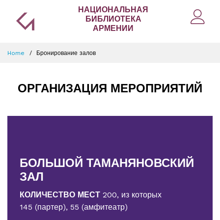
НАЦИОНАЛЬНАЯ
БИБЛИОТЕКА
АРМЕНИИ
Home
Бронирование залов
ОРГАНИЗАЦИЯ МЕРОПРИЯТИЙ
БОЛЬШОЙ ТАМАНЯНОВСКИЙ
ЗАЛ
КОЛИЧЕСТВО МЕСТ
200, из которых
145 (партер), 55 (амфитеатр)