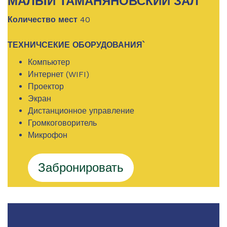
МАЛЫЙ ТАМАНЯНОВСКИЙ ЗАЛ
Количество мест
40
ТЕХНИЧСЕКИЕ ОБОРУДОВАНИЯ՝
Компьютер
Интернет (WIFI)
Проектор
Экран
Дистанционное управление
Громкоговоритель
Микрофон
Забронировать