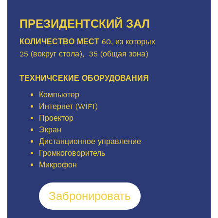
ПРЕЗИДЕНТСКИЙ ЗАЛ
КОЛИЧЕСТВО МЕСТ
60, из которых
25 (вокруг стола), 35 (общая зона)
ТЕХНИЧСЕКИЕ ОБОРУДОВАНИЯ
Компьютер
Интернет (WIFI)
Проектор
Экран
Дистанционное управление
Громкоговоритель
Микрофон
Забронировать