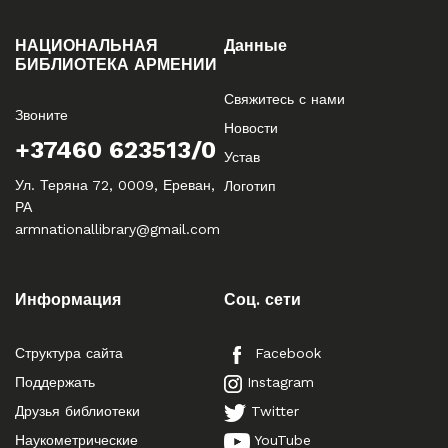
НАЦИОНАЛЬНАЯ
Данные
БИБЛИОТЕКА АРМЕНИИ
Свяжитесь с нами
Звоните
Новости
+37460 623513/0
Устав
Ул. Теряна 72, 0009, Ереван,
Логотип
РА
armnationallibrary@gmail.com
Информация
Соц. сети
Структура сайта
Facebook
Поддержать
Instagram
Друзья библиотеки
Twitter
Наукометрические
YouTube